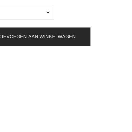
OEVOEGEN AAN WINKELWAGEN