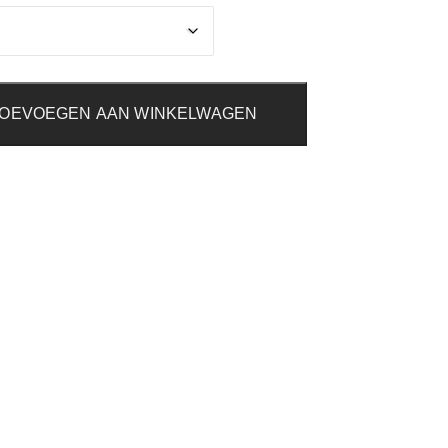
OEVOEGEN AAN WINKELWAGEN