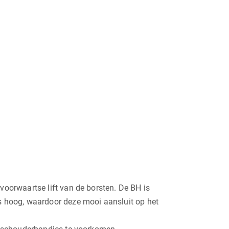
voorwaartse lift van de borsten. De BH is
is hoog, waardoor deze mooi aansluit op het