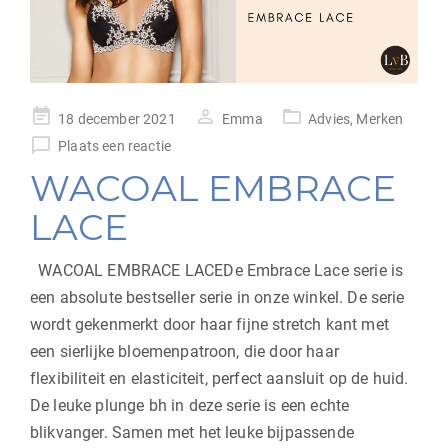
geplaatst
18 december 2021
Emma
Advies
,
Merken
op
Plaats een reactie
WACOAL EMBRACE
LACE
WACOAL EMBRACE LACEDe Embrace Lace serie is
een absolute bestseller serie in onze winkel. De serie
wordt gekenmerkt door haar fijne stretch kant met
een sierlijke bloemenpatroon, die door haar
flexibiliteit en elasticiteit, perfect aansluit op de huid.
De leuke plunge bh in deze serie is een echte
blikvanger. Samen met het leuke bijpassende