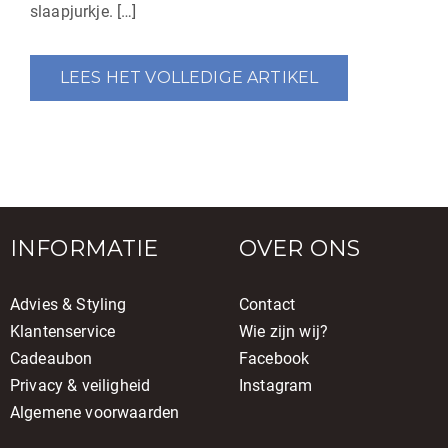
slaapjurkje. […]
LEES HET VOLLEDIGE ARTIKEL
INFORMATIE
OVER ONS
Advies & Styling
Contact
Klantenservice
Wie zijn wij?
Cadeaubon
Facebook
Privacy & veiligheid
Instagram
Algemene voorwaarden