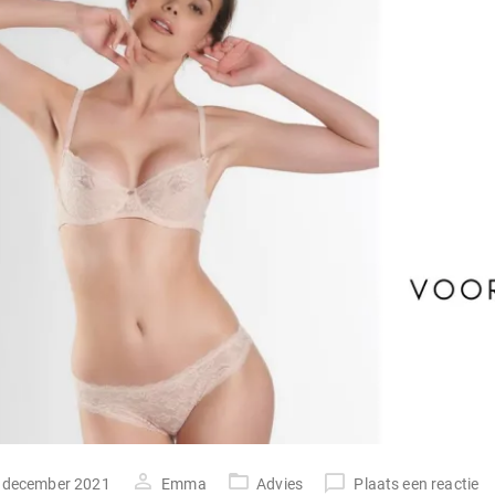
tst
 december 2021
Emma
Advies
Plaats een reactie