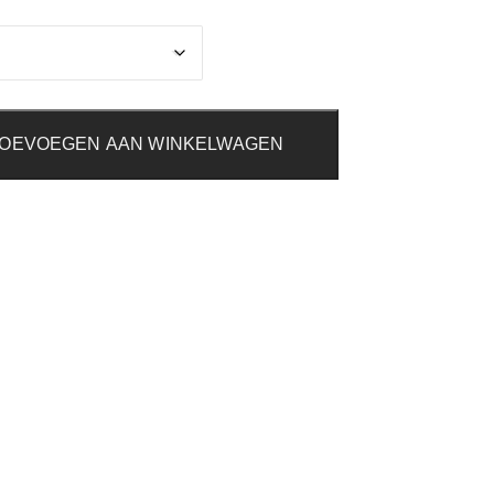
OEVOEGEN AAN WINKELWAGEN