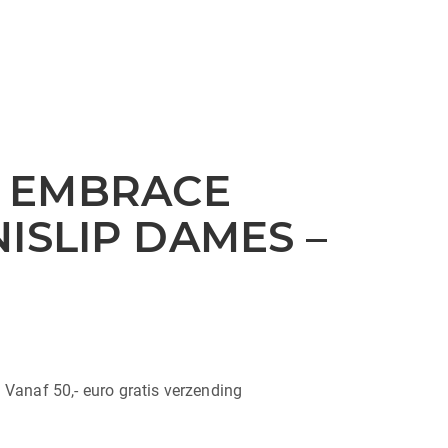
 EMBRACE
ISLIP DAMES –
| Vanaf 50,- euro gratis verzending