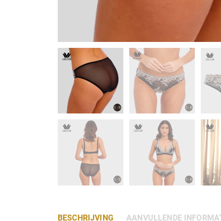
BESCHRIJVING
AANVULLENDE INFORMA