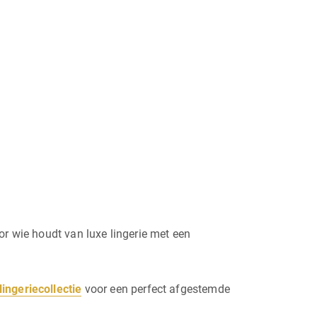
or wie houdt van luxe lingerie met een
ingeriecollectie
voor een perfect afgestemde