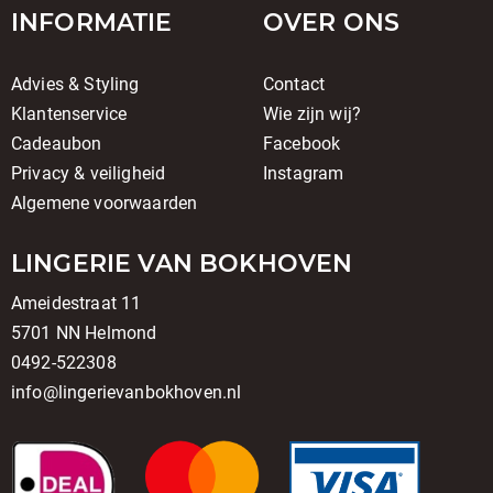
INFORMATIE
OVER ONS
Advies & Styling
Contact
Klantenservice
Wie zijn wij?
Cadeaubon
Facebook
Privacy & veiligheid
Instagram
Algemene voorwaarden
LINGERIE VAN BOKHOVEN
Ameidestraat 11
5701 NN Helmond
0492-522308
info@lingerievanbokhoven.nl