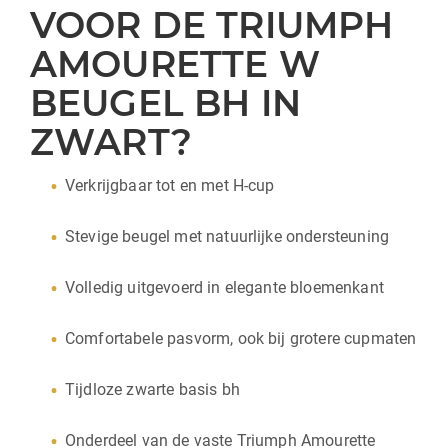
VOOR DE TRIUMPH
AMOURETTE W
BEUGEL BH IN
ZWART?
Verkrijgbaar tot en met H-cup
Stevige beugel met natuurlijke ondersteuning
Volledig uitgevoerd in elegante bloemenkant
Comfortabele pasvorm, ook bij grotere cupmaten
Tijdloze zwarte basis bh
Onderdeel van de vaste Triumph Amourette