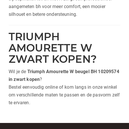
aangemeten bh voor meer comfort, een mooier
silhouet en betere ondersteuning.
TRIUMPH
AMOURETTE W
ZWART KOPEN?
Wil je de
Triumph Amourette W beugel BH 10209574
in zwart kopen
?
Bestel eenvoudig online of kom langs in onze winkel
om verschillende maten te passen en de pasvorm zelf
te ervaren.