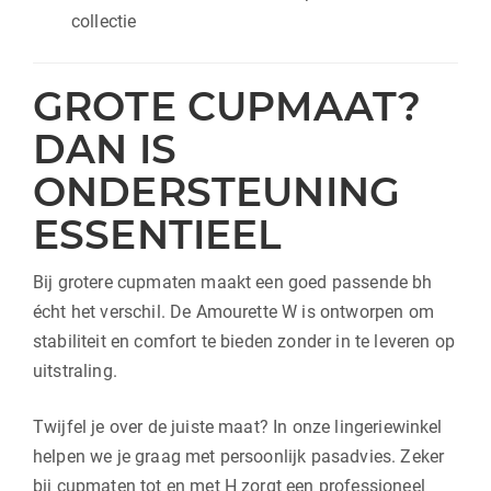
collectie
GROTE CUPMAAT?
DAN IS
ONDERSTEUNING
ESSENTIEEL
Bij grotere cupmaten maakt een goed passende bh
écht het verschil. De Amourette W is ontworpen om
stabiliteit en comfort te bieden zonder in te leveren op
uitstraling.
Twijfel je over de juiste maat? In onze lingeriewinkel
helpen we je graag met persoonlijk pasadvies. Zeker
bij cupmaten tot en met H zorgt een professioneel