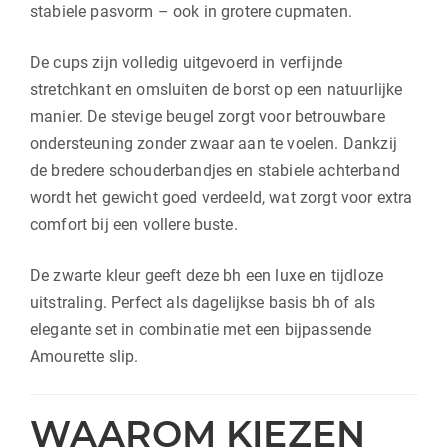
stabiele pasvorm – ook in grotere cupmaten.
De cups zijn volledig uitgevoerd in verfijnde
stretchkant en omsluiten de borst op een natuurlijke
manier. De stevige beugel zorgt voor betrouwbare
ondersteuning zonder zwaar aan te voelen. Dankzij
de bredere schouderbandjes en stabiele achterband
wordt het gewicht goed verdeeld, wat zorgt voor extra
comfort bij een vollere buste.
De zwarte kleur geeft deze bh een luxe en tijdloze
uitstraling. Perfect als dagelijkse basis bh of als
elegante set in combinatie met een bijpassende
Amourette slip.
WAAROM KIEZEN