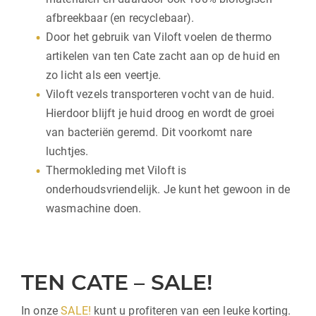
afbreekbaar (en recyclebaar).
Door het gebruik van Viloft voelen de thermo
artikelen van ten Cate zacht aan op de huid en
zo licht als een veertje.
Viloft vezels transporteren vocht van de huid.
Hierdoor blijft je huid droog en wordt de groei
van bacteriën geremd. Dit voorkomt nare
luchtjes.
Thermokleding met Viloft is
onderhoudsvriendelijk. Je kunt het gewoon in de
wasmachine doen.
TEN CATE – SALE!
In onze
SALE!
kunt u profiteren van een leuke korting.