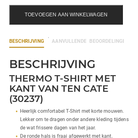
TOEVOEGEN AAN WINKELWAGEN
BESCHRIJVING
AANVULLENDE INFORMATIE
BEOORDELINGEN (0)
BESCHRIJVING
THERMO T-SHIRT MET
KANT VAN TEN CATE
(30237)
Heerlijk comfortabel T-Shirt met korte mouwen.
Lekker om te dragen onder andere kleding tijdens
de wat frissere dagen van het jaar.
De ronde hals is fraai afgewerkt met kant.