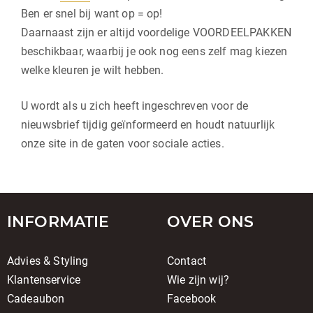
Ben er snel bij want op = op!
Daarnaast zijn er altijd voordelige VOORDEELPAKKEN
beschikbaar, waarbij je ook nog eens zelf mag kiezen
welke kleuren je wilt hebben.
U wordt als u zich heeft ingeschreven voor de
nieuwsbrief tijdig geïnformeerd en houdt natuurlijk
onze site in de gaten voor sociale acties.
INFORMATIE
OVER ONS
Advies & Styling
Contact
Klantenservice
Wie zijn wij?
Cadeaubon
Facebook