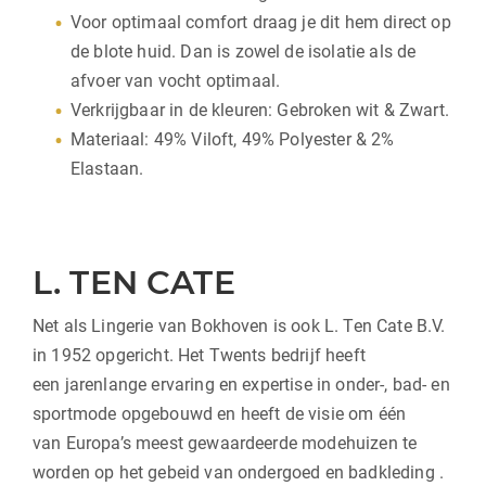
Voor optimaal comfort draag je dit hem direct op
de blote huid. Dan is zowel de isolatie als de
afvoer van vocht optimaal.
Verkrijgbaar in de kleuren: Gebroken wit & Zwart.
Materiaal: 49% Viloft, 49% Polyester & 2%
Elastaan.
L. TEN CATE
Net als Lingerie van Bokhoven is ook L. Ten Cate B.V.
in 1952 opgericht. Het Twents bedrijf heeft
een jarenlange ervaring en expertise in onder-, bad- en
sportmode opgebouwd en heeft de visie om één
van Europa’s meest gewaardeerde modehuizen te
worden op het gebeid van ondergoed en badkleding .