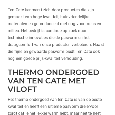
Ten Cate kenmerkt zich door producten die zijn
gemaakt van hoge kwaliteit, huidvriendelijke
materialen en geproduceerd met oog voor mens en
milieu. Het bedrijf is continue op zoek naar
technische innovaties die de pasvorm en het
draagcomfort van onze producten verbeteren. Naast
die fijne en gewaarde pasvorm biedt Ten Cate ook
nog een goede prijs-kwaliteit verhouding.
THERMO ONDERGOED
VAN TEN CATE MET
VILOFT
Het thermo ondergoed van ten Cate is van de beste
kwaliteit en heeft een ultieme pasvorm die ervoor
zorgt dat je het lekker warm hebt, maar niet te heet