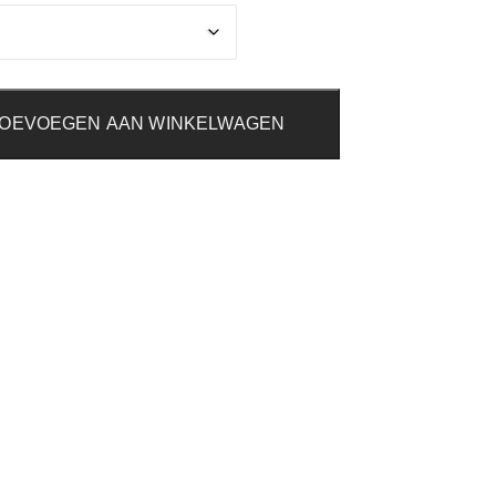
OEVOEGEN AAN WINKELWAGEN