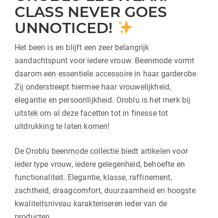
CLASS NEVER GOES
UNNOTICED!
Het been is en blijft een zeer belangrijk
aandachtspunt voor iedere vrouw. Beenmode vormt
daarom een essentiele accessoire in haar garderobe.
Zij onderstreept hiermee haar vrouwelijkheid,
elegantie en persoonlijkheid. Oroblu is het merk bij
uitstek om al deze facetten tot in finesse tot
uitdrukking te laten komen!
De Oroblu beenmode collectie biedt artikelen voor
ieder type vrouw, iedere gelegenheid, behoefte en
functionaliteit. Elegantie, klasse, raffinement,
zachtheid, draagcomfort, duurzaamheid en hoogste
kwaliteitsniveau karakteriseren ieder van de
producten.