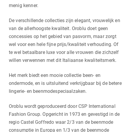
menig kenner.
De verschillende collecties zijn elegant, vrouwelijk en
van de allerhoogste kwaliteit. Oroblu doet geen
concessies op het gebied van pasvorm, maar zorgt
wel voor een hele fijne prijs/kwaliteit verhouding. Of
te wel betaalbare luxe voor alle vrouwen die zichzelf
willen verwennen met dit Italiaanse kwaliteitsmerk.
Het merk biedt een mooie collectie been- en
ondermode, en is uitsluitend verkrijgbaar bij de betere
lingerie- en beenmodespeciaalzaken.
Oroblu wordt geproduceerd door CSP International
Fashion Group. Opgericht in 1973 en gevestigd in de
regio Castel Goffredo waar 2/3 van de beenmode
consumptie in Europa en 1/3 van de beenmode