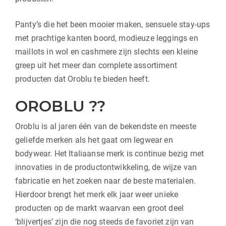
Panty’s die het been mooier maken, sensuele stay-ups
met prachtige kanten boord, modieuze leggings en
maillots in wol en cashmere zijn slechts een kleine
greep uit het meer dan complete assortiment
producten dat Oroblu te bieden heeft.
OROBLU ??
Oroblu is al jaren één van de bekendste en meeste
geliefde merken als het gaat om legwear en
bodywear. Het Italiaanse merk is continue bezig met
innovaties in de productontwikkeling, de wijze van
fabricatie en het zoeken naar de beste materialen.
Hierdoor brengt het merk elk jaar weer unieke
producten op de markt waarvan een groot deel
‘blijvertjes’ zijn die nog steeds de favoriet zijn van