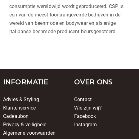
consumptie wereldwijd wordt geproduceerd. CSP is
een van de meest toonaangevende bedrijven in de
wereld van beenmode en bodywear en als enige
Italiaanse beenmode producent beursgenoteerd.
INFORMATIE
OVER ONS
Advies & Styling
Contact
Klantenservice
Wie zijn wij?
Cadeaubon
Facebook
Privacy & veiligheid
Instagram
Algemene voorwaarden