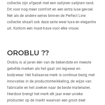
collectie zijn afgezet met een satijnen satijnen rand.
Dit voor nog meer comfort en een extra luxe gevoel.
Net als de andere series binnen de Perfect Line
collectie straalt ook deze serie weer luxe en elegantie
uit. Kortom een mast-have voor elke vrouw.
OROBLU ??
Oroblu is al jaren één van de bekendste en meeste
geliefde merken als het gaat om legwear en
bodywear. Het Italiaanse merk is continue bezig met
innovaties in de productontwikkeling, de wijze van
fabricatie en het zoeken naar de beste materialen.
Hierdoor brengt het merk elk jaar weer unieke
producten op de markt waarvan een groot deel