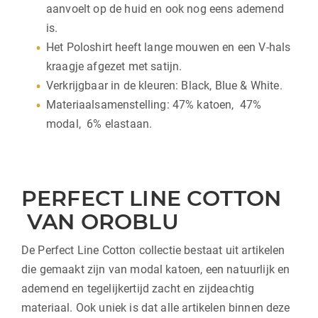
aanvoelt op de huid en ook nog eens ademend
is.
Het Poloshirt heeft lange mouwen en een V-hals
kraagje afgezet met satijn.
Verkrijgbaar in de kleuren: Black, Blue & White.
Materiaalsamenstelling: 47% katoen, 47%
modal, 6% elastaan.
PERFECT LINE COTTON
VAN OROBLU
De Perfect Line Cotton collectie bestaat uit artikelen
die gemaakt zijn van modal katoen, een natuurlijk en
ademend en tegelijkertijd zacht en zijdeachtig
materiaal. Ook uniek is dat alle artikelen binnen deze