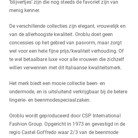
‘blijvertjes’ zijn die nog steeds de favoriet zijn van
menig kenner.
De verschillende collecties zijn elegant, vrouwelijk en
van de allerhoogste kwaliteit. Oroblu doet geen
concessies op het gebied van pasvorm, maar zorgt
wel voor een hele fijne prijs/kwaliteit verhouding. Of
te wel betaalbare luxe voor alle vrouwen die zichzelf
willen verwennen met dit Italiaanse kwaliteitsmerk.
Het merk biedt een mooie collectie been- en
ondermode, en is uitsluitend verkrijgbaar bij de betere
lingerie- en beenmodespeciaalzaken.
Oroblu wordt geproduceerd door CSP International
Fashion Group. Opgericht in 1973 en gevestigd in de
regio Castel Goffredo waar 2/3 van de beenmode