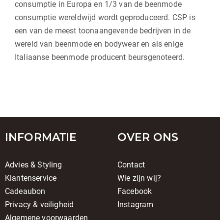
consumptie in Europa en 1/3 van de beenmode
consumptie wereldwijd wordt geproduceerd. CSP is
een van de meest toonaangevende bedrijven in de
wereld van beenmode en bodywear en als enige
Italiaanse beenmode producent beursgenoteerd.
INFORMATIE
OVER ONS
Advies & Styling
Contact
Klantenservice
Wie zijn wij?
Cadeaubon
Facebook
Privacy & veiligheid
Instagram
Algemene voorwaarden