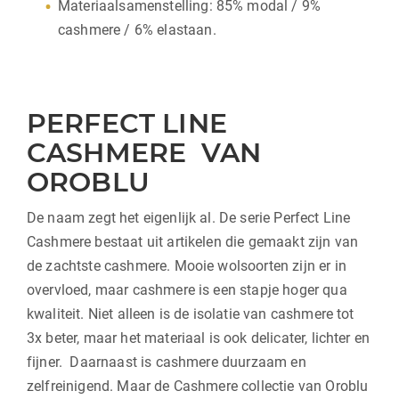
Materiaalsamenstelling: 85% modal / 9%
cashmere / 6% elastaan.
PERFECT LINE
CASHMERE VAN
OROBLU
De naam zegt het eigenlijk al. De serie Perfect Line
Cashmere bestaat uit artikelen die gemaakt zijn van
de zachtste cashmere. Mooie wolsoorten zijn er in
overvloed, maar cashmere is een stapje hoger qua
kwaliteit. Niet alleen is de isolatie van cashmere tot
3x beter, maar het materiaal is ook delicater, lichter en
fijner. Daarnaast is cashmere duurzaam en
zelfreinigend. Maar de Cashmere collectie van Oroblu