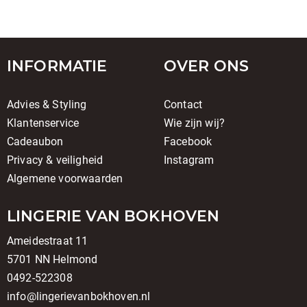
INFORMATIE
OVER ONS
Advies & Styling
Contact
Klantenservice
Wie zijn wij?
Cadeaubon
Facebook
Privacy & veiligheid
Instagram
Algemene voorwaarden
LINGERIE VAN BOKHOVEN
Ameidestraat 11
5701 NN Helmond
0492-522308
info@lingerievanbokhoven.nl