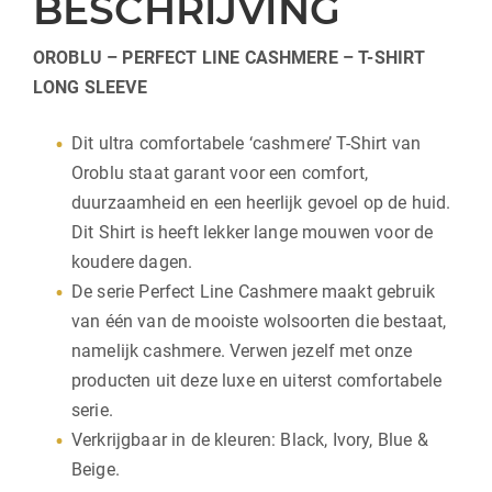
BESCHRIJVING
OROBLU – PERFECT LINE CASHMERE – T-SHIRT
LONG SLEEVE
Dit ultra comfortabele ‘cashmere’ T-Shirt van
Oroblu staat garant voor een comfort,
duurzaamheid en een heerlijk gevoel op de huid.
Dit Shirt is heeft lekker lange mouwen voor de
koudere dagen.
De serie Perfect Line Cashmere maakt gebruik
van één van de mooiste wolsoorten die bestaat,
namelijk cashmere. Verwen jezelf met onze
producten uit deze luxe en uiterst comfortabele
serie.
Verkrijgbaar in de kleuren: Black, Ivory, Blue &
Beige.