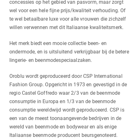
concessies op het gebied van pasvorm, maar zorgt
wel voor een hele fijne prijs/kwaliteit verhouding. Of
te wel betaalbare luxe voor alle vrouwen die zichzelf
willen verwennen met dit Italiaanse kwaliteitsmerk.
Het merk biedt een mooie collectie been- en
ondermode, en is uitsluitend verkrijgbaar bij de betere
lingerie- en beenmodespeciaalzaken.
Oroblu wordt geproduceerd door CSP International
Fashion Group. Opgericht in 1973 en gevestigd in de
regio Castel Goffredo waar 2/3 van de beenmode
consumptie in Europa en 1/3 van de beenmode
consumptie wereldwijd wordt geproduceerd. CSP is
een van de meest toonaangevende bedrijven in de
wereld van beenmode en bodywear en als enige
Italiaanse beenmode producent beursgenoteerd.