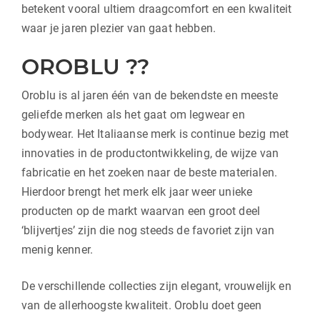
betekent vooral ultiem draagcomfort en een kwaliteit
waar je jaren plezier van gaat hebben.
OROBLU ??
Oroblu is al jaren één van de bekendste en meeste
geliefde merken als het gaat om legwear en
bodywear. Het Italiaanse merk is continue bezig met
innovaties in de productontwikkeling, de wijze van
fabricatie en het zoeken naar de beste materialen.
Hierdoor brengt het merk elk jaar weer unieke
producten op de markt waarvan een groot deel
‘blijvertjes’ zijn die nog steeds de favoriet zijn van
menig kenner.
De verschillende collecties zijn elegant, vrouwelijk en
van de allerhoogste kwaliteit. Oroblu doet geen