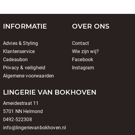
INFORMATIE
OVER ONS
Advies & Styling
Contact
Klantenservice
Wie zijn wij?
Cadeaubon
Facebook
Privacy & veiligheid
Instagram
Algemene voorwaarden
LINGERIE VAN BOKHOVEN
Ameidestraat 11
5701 NN Helmond
0492-522308
info@lingerievanbokhoven.nl