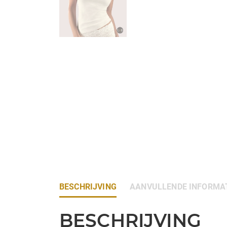
BESCHRIJVING
AANVULLENDE INFORMA
BESCHRIJVING