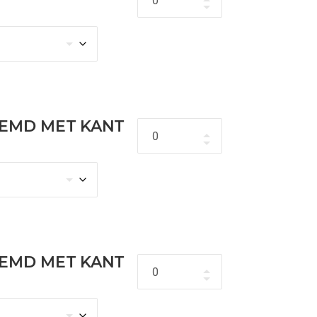
HEMD MET KANT
Hoeveelheid
HEMD MET KANT
Hoeveelheid