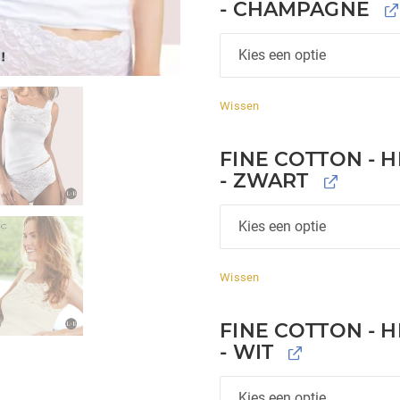
- CHAMPAGNE
Wissen
FINE COTTON - 
- ZWART
Wissen
FINE COTTON - 
- WIT