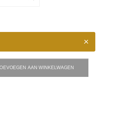
OEVOEGEN AAN WINKELWAGEN