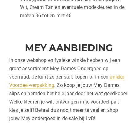
Wit, Cream Tan en eventuele modekleuren in de
maten 36 tot en met 46
MEY AANBIEDING
In onze webshop en fysieke winkle hebben wij een
groot assortiment Mey Dames Ondergoed op
voorraad. Je kunt ze per stuk kopen of in een
unieke
Voordeel-verpakking
. Zo koop je jouw Mey Dames
slips en hemden het hele jaar door net wat goedkoper.
Welke kleuren je wilt ontvangen in je voordeel-pak
kies je zelf! Betaal dus nooit meer te veel en shop
jouw Mey ondergoed in de sale bij LvB!