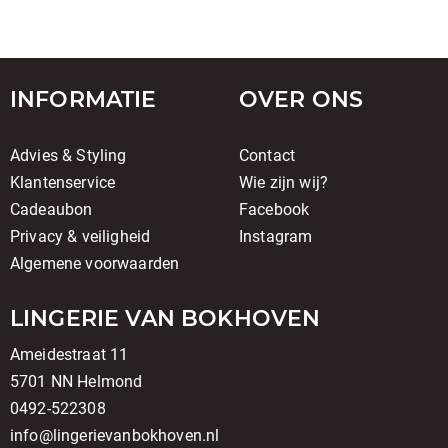
INFORMATIE
OVER ONS
Advies & Styling
Contact
Klantenservice
Wie zijn wij?
Cadeaubon
Facebook
Privacy & veiligheid
Instagram
Algemene voorwaarden
LINGERIE VAN BOKHOVEN
Ameidestraat 11
5701 NN Helmond
0492-522308
info@lingerievanbokhoven.nl