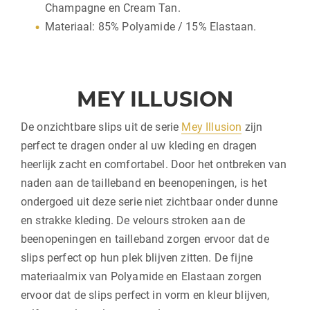
Champagne en Cream Tan.
Materiaal: 85% Polyamide / 15% Elastaan.
MEY ILLUSION
De onzichtbare slips uit de serie
Mey Illusion
zijn
perfect te dragen onder al uw kleding en dragen
heerlijk zacht en comfortabel. Door het ontbreken van
naden aan de tailleband en beenopeningen, is het
ondergoed uit deze serie niet zichtbaar onder dunne
en strakke kleding. De velours stroken aan de
beenopeningen en tailleband zorgen ervoor dat de
slips perfect op hun plek blijven zitten. De fijne
materiaalmix van Polyamide en Elastaan zorgen
ervoor dat de slips perfect in vorm en kleur blijven,