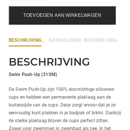
TOEVOEGEN AAN WINKELWAGEN
BESCHRIJVING
AANVULLENDE INFORMATIE
BEOORDELINGEN (0)
BESCHRIJVING
Swim Push-Up (31SM)
De Swim Push-Up zijn 100% doorzichtige siliconen
cups en hebben een permanente plaklaag aan de
buitenzijde van de cups. Deze zorgt ervoor dat je ze
eenvoudig kunt plakken in je badpak of bikini. Dankzij
de sterke plaklaag blijven de cups perfect zitten.
Zowel voor zwemmen in zwembad als zee. In het