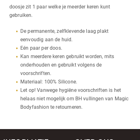
doosje zit 1 paar welke je meerder keren kunt
gebruiken.
De permanente, zelfklevende laag plakt
eenvoudig aan de huid.
Eén paar per doos.
Kan meerdere keren gebruikt worden, mits
onderhouden en gebruikt volgens de
voorschriften.
Materiaal: 100% Silicone.
Let op! Vanwege hygiëne voorschriften is het
helaas niet mogelijk om BH vullingen van Magic
Bodyfashion te retourneren.