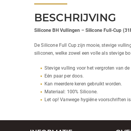
BESCHRIJVING
Silicone BH Vullingen – Silicone Full-Cup (31
De Silicone Full Cup zijn mooie, stevige vull
siliconen, welke zowel een volle als stevige bo
Stevige vulling voor het vergroten van de
Eén paar per doos.
Kan meerdere keren gebruikt worden.
Materiaal: 100% Silicone.
Let op! Vanwege hygiëne voorschriften is