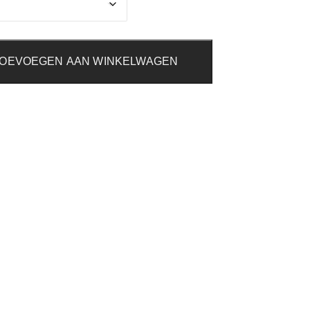
OEVOEGEN AAN WINKELWAGEN