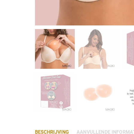
BESCHRIJVING
AANVULLENDE INFORMA