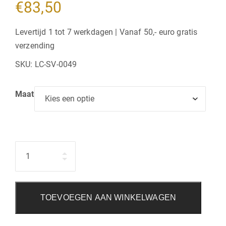
€
83,50
Levertijd 1 tot 7 werkdagen | Vanaf 50,- euro gratis
verzending
SKU:
LC-SV-0049
Maat
Hoeveelheid
TOEVOEGEN AAN WINKELWAGEN