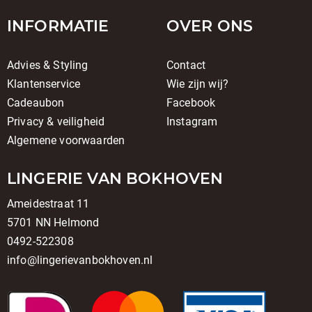
INFORMATIE
OVER ONS
Advies & Styling
Contact
Klantenservice
Wie zijn wij?
Cadeaubon
Facebook
Privacy & veiligheid
Instagram
Algemene voorwaarden
LINGERIE VAN BOKHOVEN
Ameidestraat 11
5701 NN Helmond
0492-522308
info@lingerievanbokhoven.nl