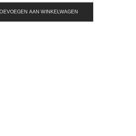
OEVOEGEN AAN WINKELWAGEN