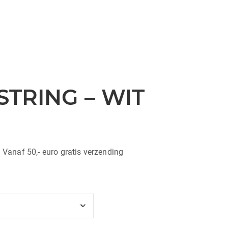
 STRING – WIT
| Vanaf 50,- euro gratis verzending