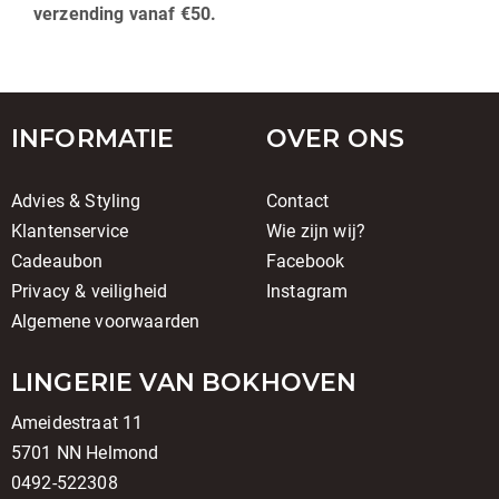
verzending vanaf €50.
INFORMATIE
OVER ONS
Advies & Styling
Contact
Klantenservice
Wie zijn wij?
Cadeaubon
Facebook
Privacy & veiligheid
Instagram
Algemene voorwaarden
LINGERIE VAN BOKHOVEN
Ameidestraat 11
5701 NN Helmond
0492-522308