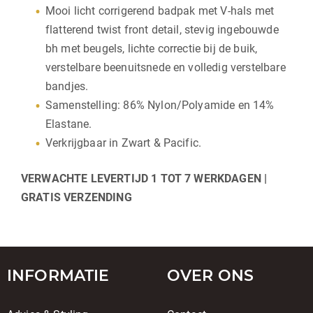
Mooi licht corrigerend badpak met V-hals met
flatterend twist front detail, stevig ingebouwde
bh met beugels, lichte correctie bij de buik,
verstelbare beenuitsnede en volledig verstelbare
bandjes.
Samenstelling: 86% Nylon/Polyamide en 14%
Elastane.
Verkrijgbaar in Zwart & Pacific.
VERWACHTE LEVERTIJD 1 TOT 7 WERKDAGEN |
GRATIS VERZENDING
INFORMATIE
OVER ONS