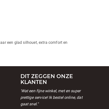
ar een glad silhouet, extra comfort en
DIT ZEGGEN ONZE
KLANTEN
'Wat een fijne winkel, met en super
prettige service! Ik bestel online, dat
gaat snel."