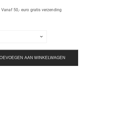
| Vanaf 50,- euro gratis verzending
OEVOEGEN AAN WINKELWAGEN