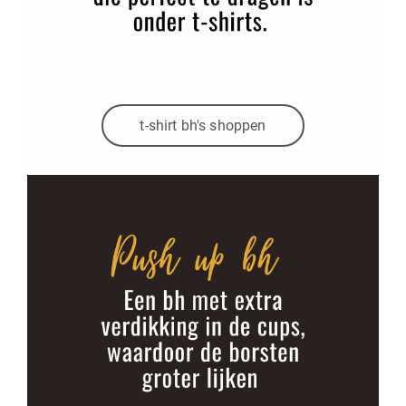
t-shirt bh's shoppen