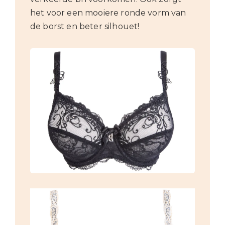
het voor een mooiere ronde vorm van
de borst en beter silhouet!