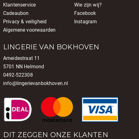
Klantenservice
Wie zijn wij?
Cadeaubon
Facebook
Privacy & veiligheid
Instagram
Algemene voorwaarden
LINGERIE VAN BOKHOVEN
Ameidestraat 11
5701 NN Helmond
0492-522308
info@lingerievanbokhoven.nl
DIT ZEGGEN ONZE KLANTEN