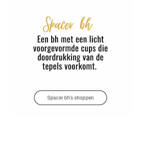
Spacer bh's shoppen