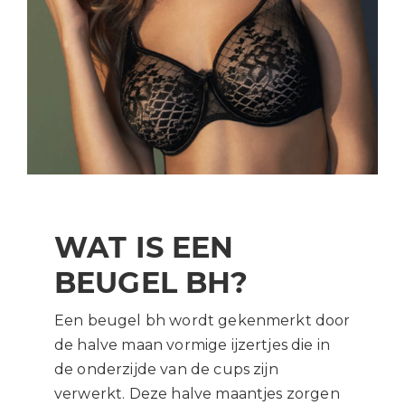
WAT IS EEN
BEUGEL BH?
Een beugel bh wordt gekenmerkt door
de halve maan vormige ijzertjes die in
de onderzijde van de cups zijn
verwerkt. Deze halve maantjes zorgen