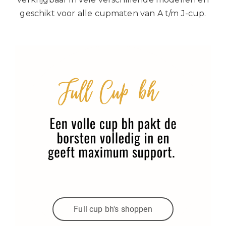
geschikt voor alle cupmaten van A t/m J-cup.
Full cup bh's shoppen