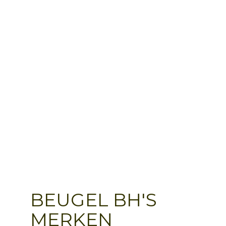
BEUGEL BH'S
MERKEN