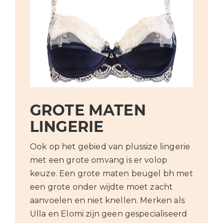
GROTE MATEN
LINGERIE
Ook op het gebied van plussize lingerie
met een grote omvang is er volop
keuze. Een grote maten beugel bh met
een grote onder wijdte moet zacht
aanvoelen en niet knellen. Merken als
Ulla en Elomi zijn geen gespecialiseerd