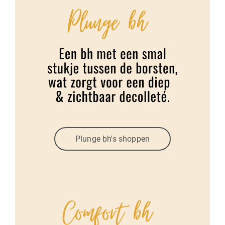
Plunge bh's shoppen