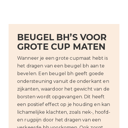
BEUGEL BH’S VOOR
GROTE CUP MATEN
Wanneer je een grote cupmaat hebt is
het dragen van een beugel bh aan te
bevelen. Een beugel bh geeft goede
ondersteuning vanuit de onderkant en
zijkanten, waardoor het gewicht van de
borsten wordt opgevangen. Dit heeft
een positief effect op je houding en kan
lichamelijke klachten, zoals nek-, hoofd-
en rugpijn door het dragen van een
verkeerde bh voorkomen. Ook zorgt