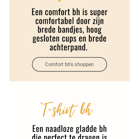
Comfort bh's shoppen