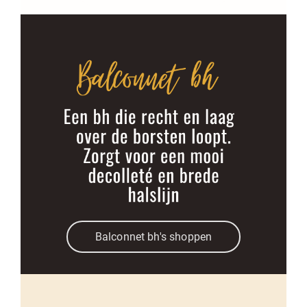
Balconnet bh's shoppen