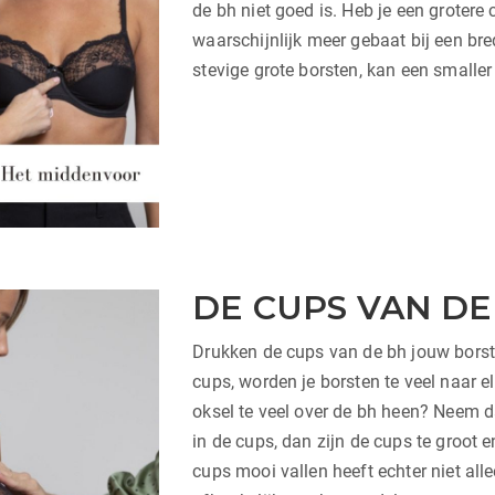
de bh niet goed is. Heb je een grotere
waarschijnlijk meer gebaat bij een br
stevige grote borsten, kan een smalle
DE CUPS VAN DE
Drukken de cups van de bh jouw borste
cups, worden je borsten te veel naar el
oksel te veel over de bh heen? Neem d
in de cups, dan zijn de cups te groot 
cups mooi vallen heeft echter niet al