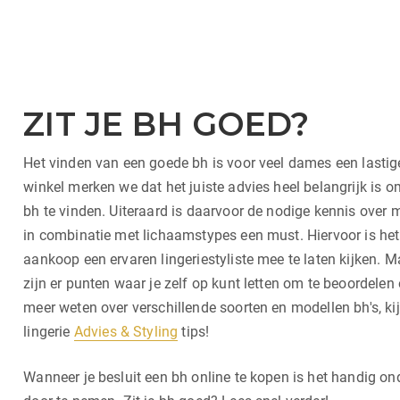
ZIT JE BH GOED?
Het vinden van een goede bh is voor veel dames een lastig
winkel merken we dat het juiste advies heel belangrijk is
bh te vinden. Uiteraard is daarvoor de nodige kennis over
in combinatie met lichaamstypes een must. Hiervoor is het 
aankoop een ervaren lingeriestyliste mee te laten kijken. M
zijn er punten waar je zelf op kunt letten om te beoordelen o
meer weten over verschillende soorten en modellen bh's, ki
lingerie
Advies & Styling
tips!
Wanneer je besluit een bh online te kopen is het handig on