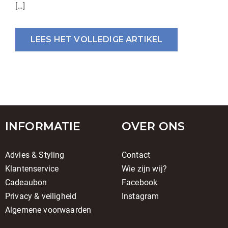
[…]
LEES HET VOLLEDIGE ARTIKEL
INFORMATIE
OVER ONS
Advies & Styling
Contact
Klantenservice
Wie zijn wij?
Cadeaubon
Facebook
Privacy & veiligheid
Instagram
Algemene voorwaarden