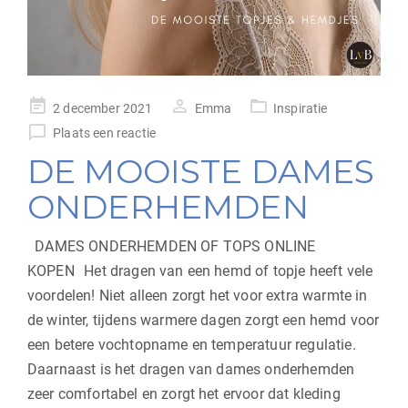
geplaatst
2 december 2021
Emma
Inspiratie
op
Plaats een reactie
DE MOOISTE DAMES
ONDERHEMDEN
DAMES ONDERHEMDEN OF TOPS ONLINE
KOPEN Het dragen van een hemd of topje heeft vele
voordelen! Niet alleen zorgt het voor extra warmte in
de winter, tijdens warmere dagen zorgt een hemd voor
een betere vochtopname en temperatuur regulatie.
Daarnaast is het dragen van dames onderhemden
zeer comfortabel en zorgt het ervoor dat kleding