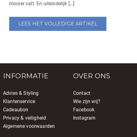
mooier valt. En uiteindelijk […]
LEES HET VOLLEDIGE ARTIKEL
INFORMATIE
OVER ONS
Advies & Styling
Contact
Klantenservice
Wie zijn wij?
Cadeaubon
Facebook
Privacy & veiligheid
Instagram
Algemene voorwaarden