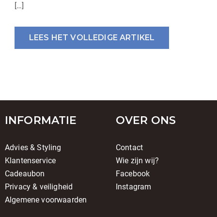
[…]
LEES HET VOLLEDIGE ARTIKEL
INFORMATIE
OVER ONS
Advies & Styling
Contact
Klantenservice
Wie zijn wij?
Cadeaubon
Facebook
Privacy & veiligheid
Instagram
Algemene voorwaarden