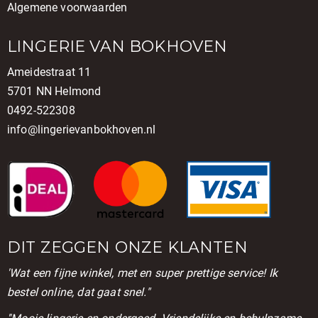
Algemene voorwaarden
LINGERIE VAN BOKHOVEN
Ameidestraat 11
5701 NN Helmond
0492-522308
info@lingerievanbokhoven.nl
DIT ZEGGEN ONZE KLANTEN
'Wat een fijne winkel, met en super prettige service! Ik
bestel online, dat gaat snel."