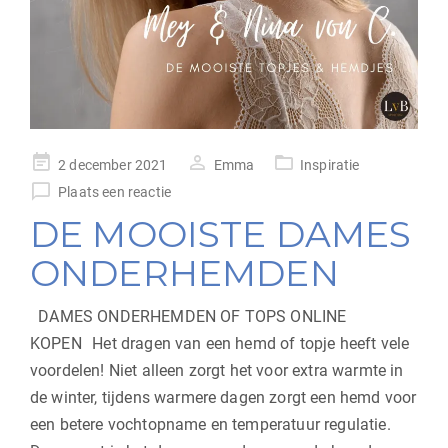
geplaatst
2 december 2021
Emma
Inspiratie
op
Plaats een reactie
DE MOOISTE DAMES
ONDERHEMDEN
DAMES ONDERHEMDEN OF TOPS ONLINE
KOPEN Het dragen van een hemd of topje heeft vele
voordelen! Niet alleen zorgt het voor extra warmte in
de winter, tijdens warmere dagen zorgt een hemd voor
een betere vochtopname en temperatuur regulatie.