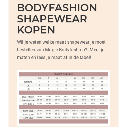
BODYFASHION
SHAPEWEAR
KOPEN
Wil je weten welke maat shapewear je moet
bestellen van Magic Bodyfashion? Meet je
maten en lees je maat af in de tabel!