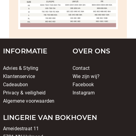
INFORMATIE
OVER ONS
Advies & Styling
Contact
Klantenservice
Wie zijn wij?
Cadeaubon
Facebook
Privacy & veiligheid
Instagram
Algemene voorwaarden
LINGERIE VAN BOKHOVEN
Ameidestraat 11