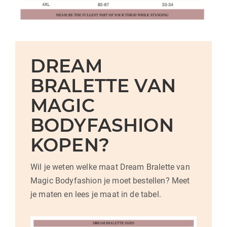
DREAM
BRALETTE VAN
MAGIC
BODYFASHION
KOPEN?
Wil je weten welke maat Dream Bralette van
Magic Bodyfashion je moet bestellen? Meet
je maten en lees je maat in de tabel.