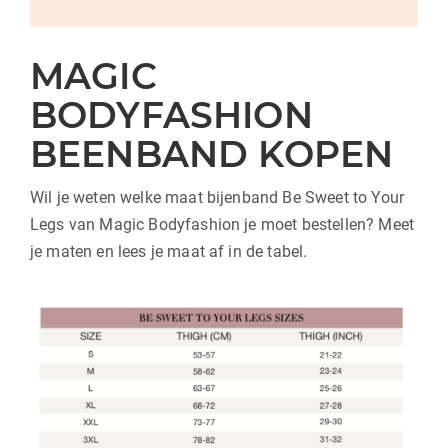
MAGIC
BODYFASHION
BEENBAND KOPEN
Wil je weten welke maat bijenband Be Sweet to Your
Legs van Magic Bodyfashion je moet bestellen? Meet
je maten en lees je maat af in de tabel.