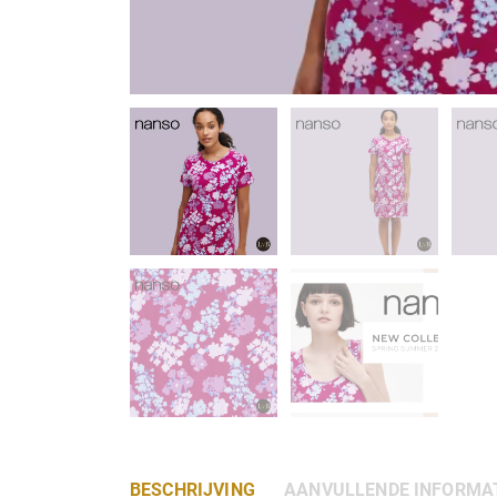
BESCHRIJVING
AANVULLENDE INFORMA