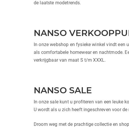
de laatste modetrends.
NANSO VERKOOPPU
In onze webshop en fysieke winkel vindt een u
als comfortabele homewear en nachtmode. Een 
verkrijgbaar van maat S t/m XXXL.
NANSO SALE
In onze sale kunt u profiteren van een leuke ko
U wordt als u zich heeft ingeschreven voor de 
Droom weg met de prachtige collectie en shop