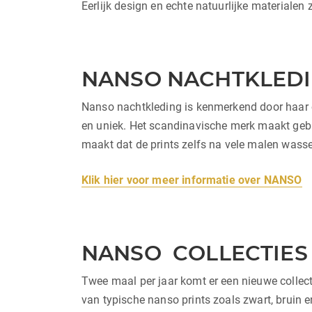
Eerlijk design en echte natuurlijke materialen
NANSO NACHTKLED
Nanso nachtkleding is kenmerkend door haar opv
en uniek. Het scandinavische merk maakt geb
maakt dat de prints zelfs na vele malen wassen
Klik hier voor meer informatie over NANSO
NANSO COLLECTIES
Twee maal per jaar komt er een nieuwe collecti
van typische nanso prints zoals zwart, bruin 