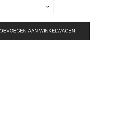
OEVOEGEN AAN WINKELWAGEN