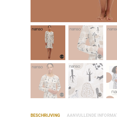
BESCHRIJVING
AANVULLENDE INFORMA