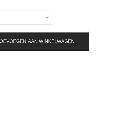
OEVOEGEN AAN WINKELWAGEN