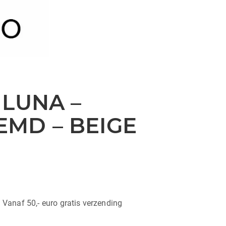
 LUNA –
MD – BEIGE
| Vanaf 50,- euro gratis verzending