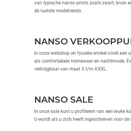
van typische nanso prints zoals zwart, bruin 
de laatste modetrends.
NANSO VERKOOPPU
In onze webshop en fysieke winkel vindt een u
als comfortabele homewear en nachtmode. Een 
verkrijgbaar van maat S t/m XXXL.
NANSO SALE
In onze sale kunt u profiteren van een leuke ko
U wordt als u zich heeft ingeschreven voor de 