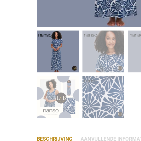
BESCHRIJVING
AANVULLENDE INFORMA