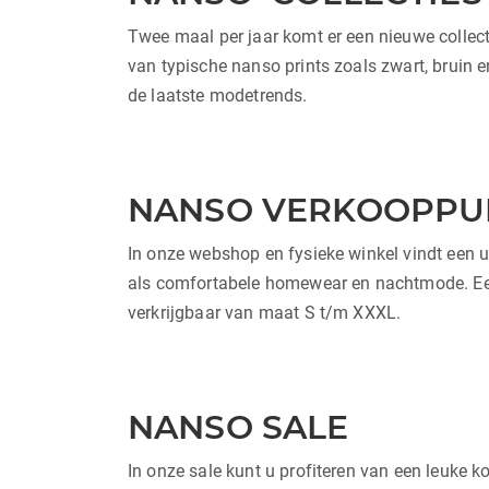
Twee maal per jaar komt er een nieuwe collecti
van typische nanso prints zoals zwart, bruin 
de laatste modetrends.
NANSO VERKOOPPU
In onze webshop en fysieke winkel vindt een u
als comfortabele homewear en nachtmode. Een 
verkrijgbaar van maat S t/m XXXL.
NANSO SALE
In onze sale kunt u profiteren van een leuke ko