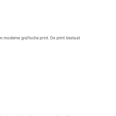
 moderne grafische print. De print bestaat