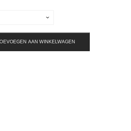
OEVOEGEN AAN WINKELWAGEN