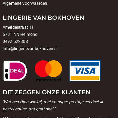
Algemene voorwaarden
LINGERIE VAN BOKHOVEN
Ameidestraat 11
5701 NN Helmond
0492-522308
info@lingerievanbokhoven.nl
DIT ZEGGEN ONZE KLANTEN
'Wat een fijne winkel, met en super prettige service! Ik
bestel online, dat gaat snel."