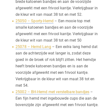
brede katoenen bandjes en aan de voorzijde
afgewerkt met een frivool kantje. Verkrijgbaar in
de kleur wit van maat 38 tot en met 52.
25050 – Sporty-Hemd
– Een mooie top met
smalle katoenen bandjes en aan de voorzijde
afgewerkt met een frivool kantje. Verkrijgbaar in
de kleur wit van maat 38 tot en met 50
25078 – Hemd Lang
– Een extra lang hemd dat
aan de achterzijde wat langer is, zodat deze
goed in de broek of rok blijft zitten. Het hemdje
heeft brede katoenen bandjes en is aan de
voorzijde afgewerkt met een frivool kantje.
Verkrijgbaar in de kleur wit van maat 38 tot en
met 54.
25002 – BH-Hemd met verstelbare bandjes
–
Een fijn hemd met ingebouwde cups die aan de
bovenzijde zijn afgewerkt met een frivool kantje.