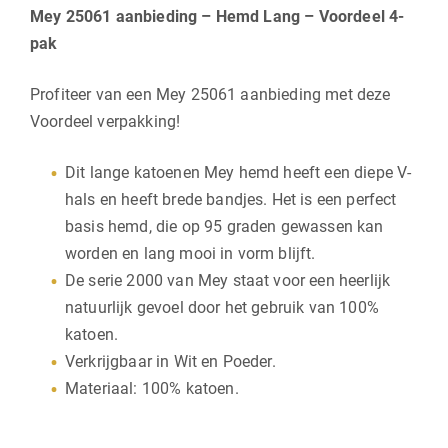
Mey 25061 aanbieding – Hemd Lang – Voordeel 4-
pak
Profiteer van een Mey 25061 aanbieding met deze
Voordeel verpakking!
Dit lange katoenen Mey hemd heeft een diepe V-
hals en heeft brede bandjes. Het is een perfect
basis hemd, die op 95 graden gewassen kan
worden en lang mooi in vorm blijft.
De serie 2000 van Mey staat voor een heerlijk
natuurlijk gevoel door het gebruik van 100%
katoen.
Verkrijgbaar in Wit en Poeder.
Materiaal: 100% katoen.