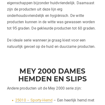
eigenschappen bijzonder huidvriendelijk. Daarnaast
zijn de producten uit deze lijn erg
onderhoudsvriendelijk en hygiënisch. De witte
producten kunnen in de witte was gewassen worden
tot 95 graden. De gekleurde producten tot 60 graden.
De ideale serie wanneer je graag kiest voor een
natuurlijk gevoel op de huid en duurzame producten.
MEY 2000 DAMES
HEMDEN EN SLIPS
Andere producten uit de Mey 2000 serie zijn:
25010 – Sporty-Hemd
– Een heerlijk hemd met