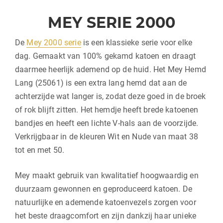
MEY SERIE 2000
De
Mey 2000 serie
is een klassieke serie voor elke
dag. Gemaakt van 100% gekamd katoen en draagt
daarmee heerlijk ademend op de huid. Het Mey Hemd
Lang (25061) is een extra lang hemd dat aan de
achterzijde wat langer is, zodat deze goed in de broek
of rok blijft zitten. Het hemdje heeft brede katoenen
bandjes en heeft een lichte V-hals aan de voorzijde.
Verkrijgbaar in de kleuren Wit en Nude van maat 38
tot en met 50.
Mey maakt gebruik van kwalitatief hoogwaardig en
duurzaam gewonnen en geproduceerd katoen. De
natuurlijke en ademende katoenvezels zorgen voor
het beste draagcomfort en zijn dankzij haar unieke