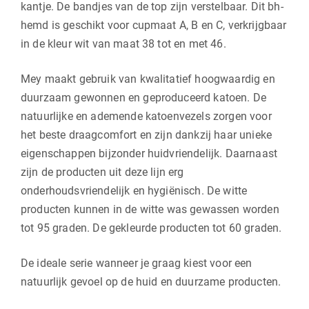
kantje. De bandjes van de top zijn verstelbaar. Dit bh-
hemd is geschikt voor cupmaat A, B en C, verkrijgbaar
in de kleur wit van maat 38 tot en met 46.
Mey maakt gebruik van kwalitatief hoogwaardig en
duurzaam gewonnen en geproduceerd katoen. De
natuurlijke en ademende katoenvezels zorgen voor
het beste draagcomfort en zijn dankzij haar unieke
eigenschappen bijzonder huidvriendelijk. Daarnaast
zijn de producten uit deze lijn erg
onderhoudsvriendelijk en hygiënisch. De witte
producten kunnen in de witte was gewassen worden
tot 95 graden. De gekleurde producten tot 60 graden.
De ideale serie wanneer je graag kiest voor een
natuurlijk gevoel op de huid en duurzame producten.