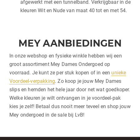
afgewerkt met een tunnelband. Verkrijgbaar in de
kleuren Wit en Nude van maat 40 tot en met 54.
MEY AANBIEDINGEN
In onze webshop en fysieke winkle hebben wij een
groot assortiment Mey Dames Ondergoed op
voorraad. Je kunt ze per stuk kopen of in een
unieke
Voordeel-verpakking
. Zo koop je jouw Mey Dames
slips en hemden het hele jaar door net wat goedkoper.
Welke kleuren je wilt ontvangen in je voordeel-pak
kies je zelf! Betaal dus nooit meer teveel en shop jouw
Mey ondergoed in de sale bij LvB!