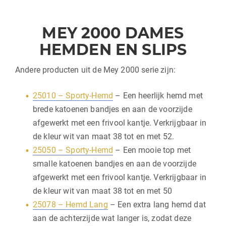
MEY 2000 DAMES
HEMDEN EN SLIPS
Andere producten uit de Mey 2000 serie zijn:
25010 – Sporty-Hemd
– Een heerlijk hemd met
brede katoenen bandjes en aan de voorzijde
afgewerkt met een frivool kantje. Verkrijgbaar in
de kleur wit van maat 38 tot en met 52.
25050 – Sporty-Hemd
– Een mooie top met
smalle katoenen bandjes en aan de voorzijde
afgewerkt met een frivool kantje. Verkrijgbaar in
de kleur wit van maat 38 tot en met 50
25078 – Hemd Lang
– Een extra lang hemd dat
aan de achterzijde wat langer is, zodat deze