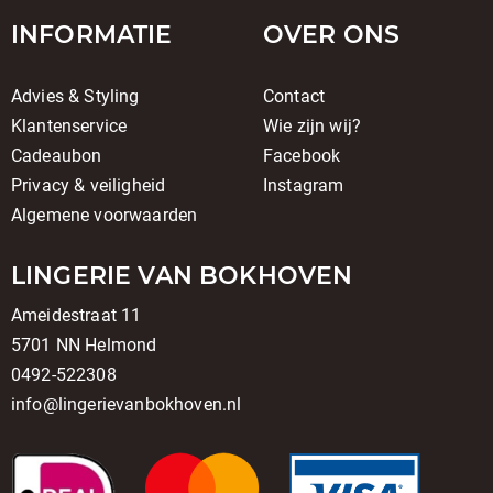
INFORMATIE
OVER ONS
Advies & Styling
Contact
Klantenservice
Wie zijn wij?
Cadeaubon
Facebook
Privacy & veiligheid
Instagram
Algemene voorwaarden
LINGERIE VAN BOKHOVEN
Ameidestraat 11
5701 NN Helmond
0492-522308
info@lingerievanbokhoven.nl