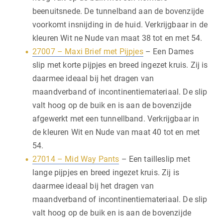
beenuitsnede. De tunnelband aan de bovenzijde
voorkomt insnijding in de huid. Verkrijgbaar in de
kleuren Wit ne Nude van maat 38 tot en met 54.
27007 – Maxi Brief met Pijpjes
– Een Dames
slip met korte pijpjes en breed ingezet kruis. Zij is
daarmee ideaal bij het dragen van
maandverband of incontinentiemateriaal. De slip
valt hoog op de buik en is aan de bovenzijde
afgewerkt met een tunnellband. Verkrijgbaar in
de kleuren Wit en Nude van maat 40 tot en met
54.
27014 – Mid Way Pants
– Een tailleslip met
lange pijpjes en breed ingezet kruis. Zij is
daarmee ideaal bij het dragen van
maandverband of incontinentiemateriaal. De slip
valt hoog op de buik en is aan de bovenzijde