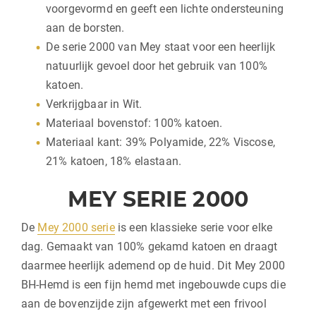
voorgevormd en geeft een lichte ondersteuning
aan de borsten.
De serie 2000 van Mey staat voor een heerlijk
natuurlijk gevoel door het gebruik van 100%
katoen.
Verkrijgbaar in Wit.
Materiaal bovenstof: 100% katoen.
Materiaal kant: 39% Polyamide, 22% Viscose,
21% katoen, 18% elastaan.
MEY SERIE 2000
De
Mey 2000 serie
is een klassieke serie voor elke
dag. Gemaakt van 100% gekamd katoen en draagt
daarmee heerlijk ademend op de huid. Dit Mey 2000
BH-Hemd is een fijn hemd met ingebouwde cups die
aan de bovenzijde zijn afgewerkt met een frivool