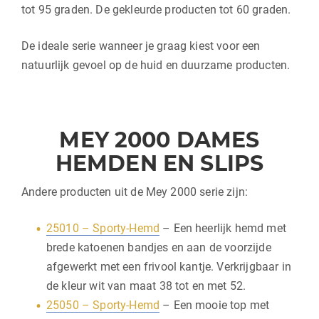
tot 95 graden. De gekleurde producten tot 60 graden.
De ideale serie wanneer je graag kiest voor een
natuurlijk gevoel op de huid en duurzame producten.
MEY 2000 DAMES
HEMDEN EN SLIPS
Andere producten uit de Mey 2000 serie zijn:
25010 – Sporty-Hemd
– Een heerlijk hemd met
brede katoenen bandjes en aan de voorzijde
afgewerkt met een frivool kantje. Verkrijgbaar in
de kleur wit van maat 38 tot en met 52.
25050 – Sporty-Hemd
– Een mooie top met