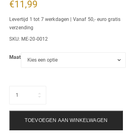
€
11,99
Levertijd 1 tot 7 werkdagen | Vanaf 50,- euro gratis
verzending
SKU:
ME-20-0012
Maat
Hoeveelheid
TOEVOEGEN AAN WINKELWAGEN