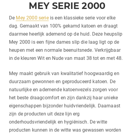
MEY SERIE 2000
De
Mey 2000 serie
is een klassieke serie voor elke
dag. Gemaakt van 100% gekamd katoen en draagt
daarmee heerlijk ademend op de huid. Deze heupslip
Mey 2000 is een fijne dames slip die laag ligt op de
heupen met een normale beenuitsnede. Verkrijgbaar
in de kleuren Wit en Nude van maat 38 tot en met 48.
Mey maakt gebruik van kwalitatief hoogwaardig en
duurzaam gewonnen en geproduceerd katoen. De
natuurlijke en ademende katoenvezels zorgen voor
het beste draagcomfort en zijn dankzij haar unieke
eigenschappen bijzonder huidvriendelijk. Daarnaast
zijn de producten uit deze lijn erg
onderhoudsvriendelijk en hygiënisch. De witte
producten kunnen in de witte was gewassen worden