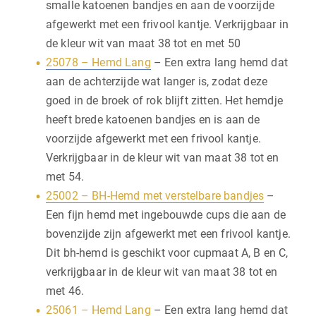
smalle katoenen bandjes en aan de voorzijde
afgewerkt met een frivool kantje. Verkrijgbaar in
de kleur wit van maat 38 tot en met 50
25078 – Hemd Lang
– Een extra lang hemd dat
aan de achterzijde wat langer is, zodat deze
goed in de broek of rok blijft zitten. Het hemdje
heeft brede katoenen bandjes en is aan de
voorzijde afgewerkt met een frivool kantje.
Verkrijgbaar in de kleur wit van maat 38 tot en
met 54.
25002 – BH-Hemd met verstelbare bandjes
–
Een fijn hemd met ingebouwde cups die aan de
bovenzijde zijn afgewerkt met een frivool kantje.
Dit bh-hemd is geschikt voor cupmaat A, B en C,
verkrijgbaar in de kleur wit van maat 38 tot en
met 46.
25061 – Hemd Lang
– Een extra lang hemd dat