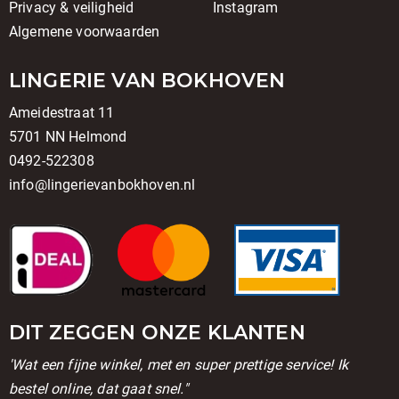
Privacy & veiligheid
Instagram
Algemene voorwaarden
LINGERIE VAN BOKHOVEN
Ameidestraat 11
5701 NN Helmond
0492-522308
info@lingerievanbokhoven.nl
DIT ZEGGEN ONZE KLANTEN
'Wat een fijne winkel, met en super prettige service! Ik
bestel online, dat gaat snel."