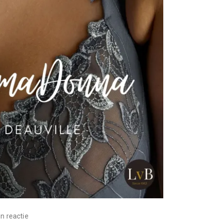
n reactie