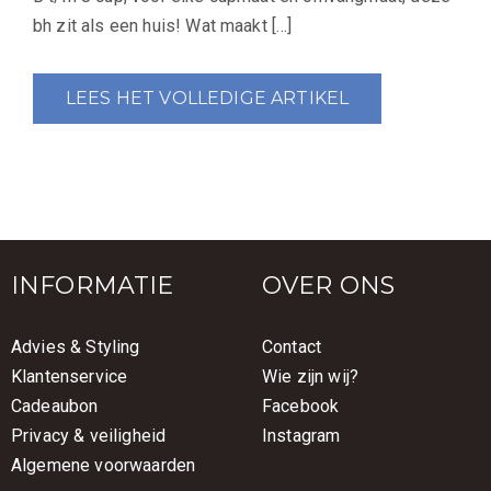
bh zit als een huis! Wat maakt […]
LEES HET VOLLEDIGE ARTIKEL
INFORMATIE
OVER ONS
Advies & Styling
Contact
Klantenservice
Wie zijn wij?
Cadeaubon
Facebook
Privacy & veiligheid
Instagram
Algemene voorwaarden