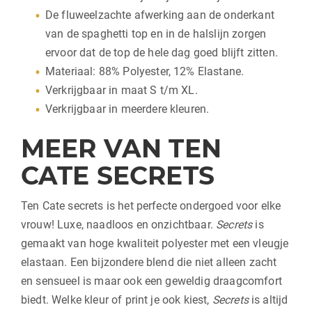
De fluweelzachte afwerking aan de onderkant
van de spaghetti top en in de halslijn zorgen
ervoor dat de top de hele dag goed blijft zitten.
Materiaal: 88% Polyester, 12% Elastane.
Verkrijgbaar in maat S t/m XL.
Verkrijgbaar in meerdere kleuren.
MEER VAN TEN
CATE SECRETS
Ten Cate secrets is het perfecte ondergoed voor elke
vrouw! Luxe, naadloos en onzichtbaar.
Secrets
is
gemaakt van hoge kwaliteit polyester met een vleugje
elastaan. Een bijzondere blend die niet alleen zacht
en sensueel is maar ook een geweldig draagcomfort
biedt. Welke kleur of print je ook kiest,
Secrets
is altijd