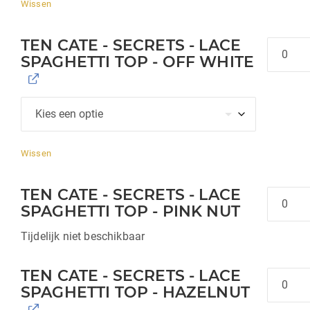
Wissen
TEN CATE - SECRETS - LACE
Hoeveel
SPAGHETTI TOP - OFF WHITE
Wissen
TEN CATE - SECRETS - LACE
Hoeveel
SPAGHETTI TOP - PINK NUT
Tijdelijk niet beschikbaar
TEN CATE - SECRETS - LACE
Hoeveel
SPAGHETTI TOP - HAZELNUT