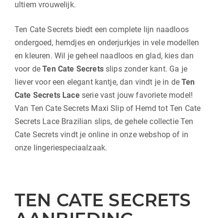
ultiem vrouwelijk.
Ten Cate Secrets biedt een complete lijn naadloos
ondergoed, hemdjes en onderjurkjes in vele modellen
en kleuren. Wil je geheel naadloos en glad, kies dan
voor de
Ten Cate Secrets
slips zonder kant. Ga je
liever voor een elegant kantje, dan vindt je in de
Ten
Cate Secrets Lace
serie vast jouw favoriete model!
Van Ten Cate Secrets Maxi Slip of Hemd tot Ten Cate
Secrets Lace Brazilian slips, de gehele collectie Ten
Cate Secrets vindt je online in onze webshop of in
onze lingeriespeciaalzaak.
TEN CATE SECRETS