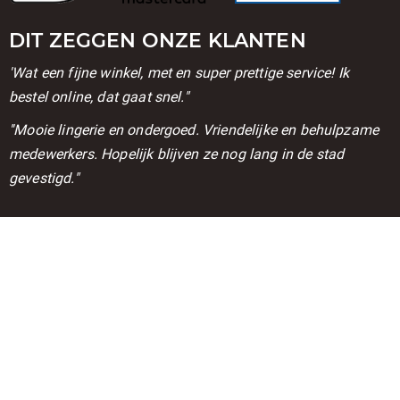
DIT ZEGGEN ONZE KLANTEN
'Wat een fijne winkel, met en super prettige service! Ik
bestel online, dat gaat snel."
''Mooie lingerie en ondergoed. Vriendelijke en behulpzame
medewerkers. Hopelijk blijven ze nog lang in de stad
gevestigd."