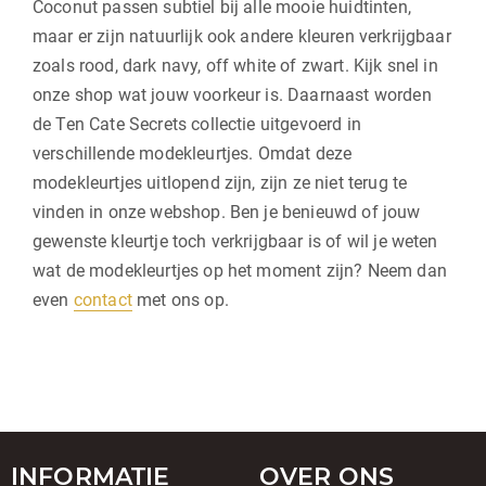
Coconut passen subtiel bij alle mooie huidtinten,
maar er zijn natuurlijk ook andere kleuren verkrijgbaar
zoals rood, dark navy, off white of zwart. Kijk snel in
onze shop wat jouw voorkeur is. Daarnaast worden
de Ten Cate Secrets collectie uitgevoerd in
verschillende modekleurtjes. Omdat deze
modekleurtjes uitlopend zijn, zijn ze niet terug te
vinden in onze webshop. Ben je benieuwd of jouw
gewenste kleurtje toch verkrijgbaar is of wil je weten
wat de modekleurtjes op het moment zijn? Neem dan
even
contact
met ons op.
INFORMATIE
OVER ONS