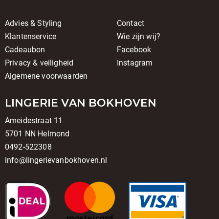
Advies & Styling
Contact
Klantenservice
Wie zijn wij?
Cadeaubon
Facebook
Privacy & veiligheid
Instagram
Algemene voorwaarden
LINGERIE VAN BOKHOVEN
Ameidestraat 11
5701 NN Helmond
0492-522308
info@lingerievanbokhoven.nl