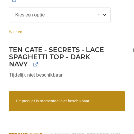
Wissen
TEN CATE - SECRETS - LACE
SPAGHETTI TOP - DARK
NAVY
Tijdelijk niet beschikbaar
Dit product is momenteel niet beschikbaar.