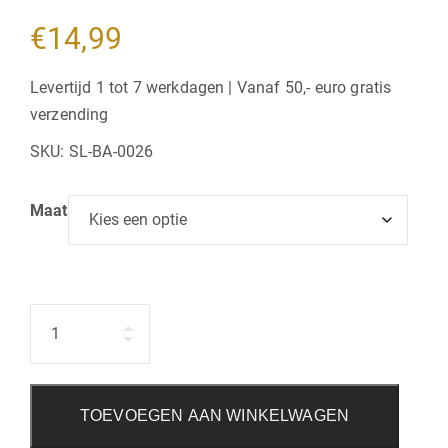
€
14,99
Levertijd 1 tot 7 werkdagen | Vanaf 50,- euro gratis
verzending
SKU:
SL-BA-0026
Maat
Hoeveelheid
TOEVOEGEN AAN WINKELWAGEN