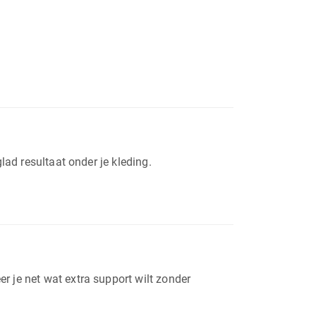
lad resultaat onder je kleding.
r je net wat extra support wilt zonder