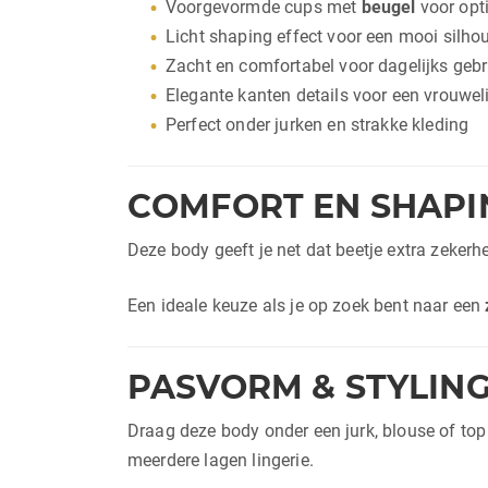
Voorgevormde cups met
beugel
voor opt
Licht shaping effect voor een mooi silho
Zacht en comfortabel voor dagelijks gebr
Elegante kanten details voor een vrouwel
Perfect onder jurken en strakke kleding
COMFORT EN SHAPI
Deze body geeft je net dat beetje extra zekerhe
Een ideale keuze als je op zoek bent naar een
PASVORM & STYLING
Draag deze body onder een jurk, blouse of top
meerdere lagen lingerie.