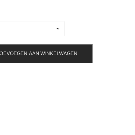
OEVOEGEN AAN WINKELWAGEN