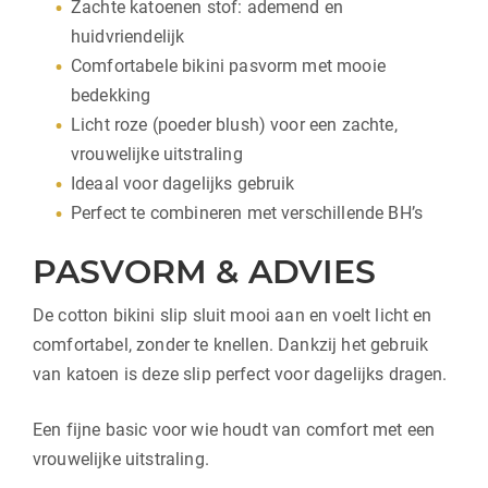
Zachte katoenen stof: ademend en
huidvriendelijk
Comfortabele bikini pasvorm met mooie
bedekking
Licht roze (poeder blush) voor een zachte,
vrouwelijke uitstraling
Ideaal voor dagelijks gebruik
Perfect te combineren met verschillende BH’s
PASVORM & ADVIES
De cotton bikini slip sluit mooi aan en voelt licht en
comfortabel, zonder te knellen. Dankzij het gebruik
van katoen is deze slip perfect voor dagelijks dragen.
Een fijne basic voor wie houdt van comfort met een
vrouwelijke uitstraling.