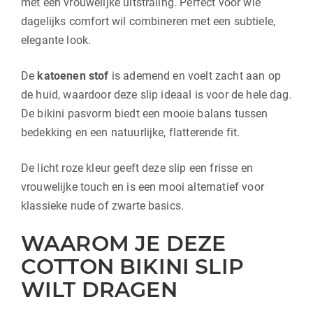
met een vrouwelijke uitstraling. Perfect voor wie
dagelijks comfort wil combineren met een subtiele,
elegante look.
De
katoenen stof
is ademend en voelt zacht aan op
de huid, waardoor deze slip ideaal is voor de hele dag.
De bikini pasvorm biedt een mooie balans tussen
bedekking en een natuurlijke, flatterende fit.
De licht roze kleur geeft deze slip een frisse en
vrouwelijke touch en is een mooi alternatief voor
klassieke nude of zwarte basics.
WAAROM JE DEZE
COTTON BIKINI SLIP
WILT DRAGEN