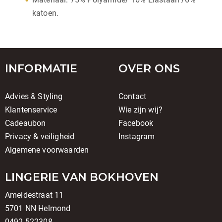
katoen.
INFORMATIE
OVER ONS
Advies & Styling
Contact
Klantenservice
Wie zijn wij?
Cadeaubon
Facebook
Privacy & veiligheid
Instagram
Algemene voorwaarden
LINGERIE VAN BOKHOVEN
Ameidestraat 11
5701 NN Helmond
0492-522308