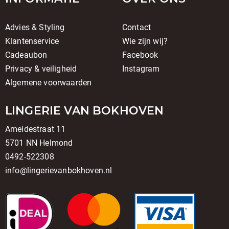
Advies & Styling
Contact
Klantenservice
Wie zijn wij?
Cadeaubon
Facebook
Privacy & veiligheid
Instagram
Algemene voorwaarden
LINGERIE VAN BOKHOVEN
Ameidestraat 11
5701 NN Helmond
0492-522308
info@lingerievanbokhoven.nl