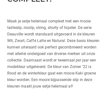
Maak je setje helemaal compleet met een mooie
tailleslip, rioslip, string, shorty of hipster. De serie
Deauville wordt standaard uitgevoerd in de kleuren
Wit, Zwart, Caffé Latte en Natural. Deze basis kleuren
kunnen uiteraard ook perfect gecombineerd worden
met allerlei ondergoed van diverse merken uit onze
collectie. Daarnaast wordt er tweemaal per jaar een
modekleur uitgeleverd. De kleur van Zomer ’22 is
Rood en de winterkleur gaat een mooie Kaki groene
kleur worden. Een mooie bijpassende slip in deze
kleuren maakt jouw setje helemaal af!