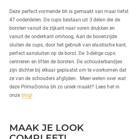
Deze perfect vormende bh is gemaakt van maar liefst
47 onderdelen. De cups bestaan uit 3 delen die de
borsten vanuit de zijkant naar voren drukken en
vanuit de onderkant omhoog. Aan de bovenzijde
sluiten de cups, door het gebruik van elastische kant,
perfect aansluiten op de borst. De 3-delige cups
centreren en liften de borsten. De schouderbandjes
zijn dichter bij elkaar geplaatst om te voorkomen dat
ze van de schouders afglijden. Meer weten over wat
deze PrimaDonna bh zo uniek maakt? Lees het in
onze
blog!
MAAK JE LOOK
COMPLEET!