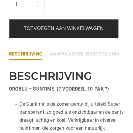
TOEVOEGEN AAN WINKELWAGEN
BESCHRIJVING
AANVULLENDE INFORMATIE
BEOORDELINGEN (0)
BESCHRIJVING
OROBLU – SUNTIME (? VOORDEEL 10-PAK ?)
De Suntime is de zomer-panty bij uitstek! Super
transparant, zo goed als onzichtbaar en de panty
draagt luchtig en koel. Verkrijgbaar in diverse
huidtinten die zorgen voor een natuurlijk