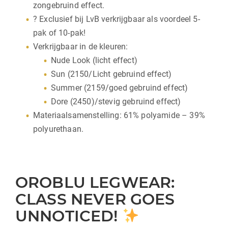
zongebruind effect.
? Exclusief bij LvB verkrijgbaar als voordeel 5-
pak of 10-pak!
Verkrijgbaar in de kleuren:
Nude Look (licht effect)
Sun (2150/Licht gebruind effect)
Summer (2159/goed gebruind effect)
Dore (2450)/stevig gebruind effect)
Materiaalsamenstelling: 61% polyamide – 39%
polyurethaan.
OROBLU LEGWEAR:
CLASS NEVER GOES
UNNOTICED!