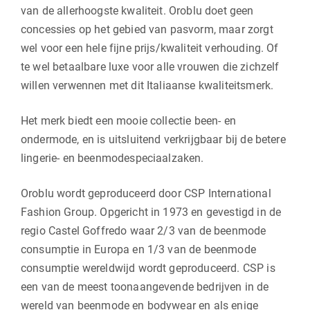
van de allerhoogste kwaliteit. Oroblu doet geen
concessies op het gebied van pasvorm, maar zorgt
wel voor een hele fijne prijs/kwaliteit verhouding. Of
te wel betaalbare luxe voor alle vrouwen die zichzelf
willen verwennen met dit Italiaanse kwaliteitsmerk.
Het merk biedt een mooie collectie been- en
ondermode, en is uitsluitend verkrijgbaar bij de betere
lingerie- en beenmodespeciaalzaken.
Oroblu wordt geproduceerd door CSP International
Fashion Group. Opgericht in 1973 en gevestigd in de
regio Castel Goffredo waar 2/3 van de beenmode
consumptie in Europa en 1/3 van de beenmode
consumptie wereldwijd wordt geproduceerd. CSP is
een van de meest toonaangevende bedrijven in de
wereld van beenmode en bodywear en als enige