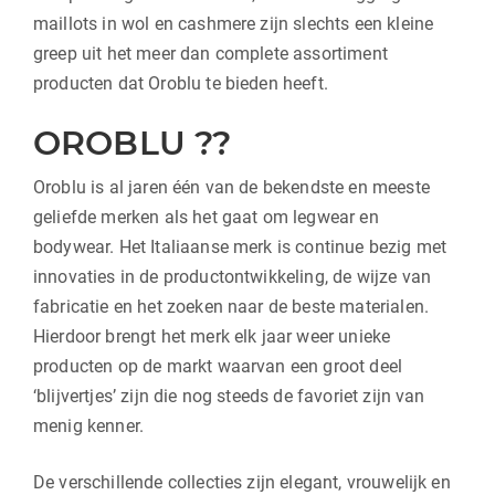
maillots in wol en cashmere zijn slechts een kleine
greep uit het meer dan complete assortiment
producten dat Oroblu te bieden heeft.
OROBLU ??
Oroblu is al jaren één van de bekendste en meeste
geliefde merken als het gaat om legwear en
bodywear. Het Italiaanse merk is continue bezig met
innovaties in de productontwikkeling, de wijze van
fabricatie en het zoeken naar de beste materialen.
Hierdoor brengt het merk elk jaar weer unieke
producten op de markt waarvan een groot deel
‘blijvertjes’ zijn die nog steeds de favoriet zijn van
menig kenner.
De verschillende collecties zijn elegant, vrouwelijk en