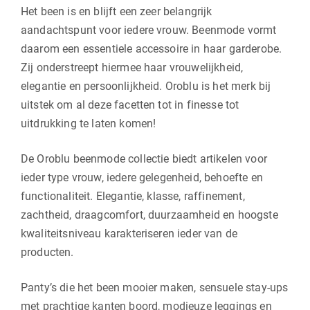
Het been is en blijft een zeer belangrijk
aandachtspunt voor iedere vrouw. Beenmode vormt
daarom een essentiele accessoire in haar garderobe.
Zij onderstreept hiermee haar vrouwelijkheid,
elegantie en persoonlijkheid. Oroblu is het merk bij
uitstek om al deze facetten tot in finesse tot
uitdrukking te laten komen!
De Oroblu beenmode collectie biedt artikelen voor
ieder type vrouw, iedere gelegenheid, behoefte en
functionaliteit. Elegantie, klasse, raffinement,
zachtheid, draagcomfort, duurzaamheid en hoogste
kwaliteitsniveau karakteriseren ieder van de
producten.
Panty’s die het been mooier maken, sensuele stay-ups
met prachtige kanten boord, modieuze leggings en