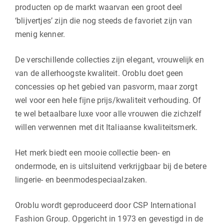
producten op de markt waarvan een groot deel
‘blijvertjes’ zijn die nog steeds de favoriet zijn van
menig kenner.
De verschillende collecties zijn elegant, vrouwelijk en
van de allerhoogste kwaliteit. Oroblu doet geen
concessies op het gebied van pasvorm, maar zorgt
wel voor een hele fijne prijs/kwaliteit verhouding. Of
te wel betaalbare luxe voor alle vrouwen die zichzelf
willen verwennen met dit Italiaanse kwaliteitsmerk.
Het merk biedt een mooie collectie been- en
ondermode, en is uitsluitend verkrijgbaar bij de betere
lingerie- en beenmodespeciaalzaken.
Oroblu wordt geproduceerd door CSP International
Fashion Group. Opgericht in 1973 en gevestigd in de