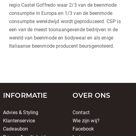
regio Castel Goffredo waar 2/3 van de beenmode
consumptie in Europa en 1/3 van de beenmode
consumptie wereldwijd wordt geproduceerd. CSP is
een van de meest toonaangevende bedrijven in de
wereld van beenmode en bodywear en als enige
Italiaanse beenmode producent beursgenoteerd.
INFORMATIE
OVER ONS
Advies & Styling
Contact
Klantenservice
Wie zijn wij?
Cadeaubon
Facebook