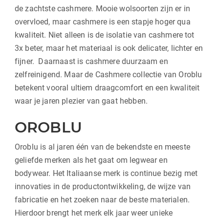
de zachtste cashmere. Mooie wolsoorten zijn er in
overvloed, maar cashmere is een stapje hoger qua
kwaliteit. Niet alleen is de isolatie van cashmere tot
3x beter, maar het materiaal is ook delicater, lichter en
fijner. Daarnaast is cashmere duurzaam en
zelfreinigend. Maar de Cashmere collectie van Oroblu
betekent vooral ultiem draagcomfort en een kwaliteit
waar je jaren plezier van gaat hebben.
OROBLU
Oroblu is al jaren één van de bekendste en meeste
geliefde merken als het gaat om legwear en
bodywear. Het Italiaanse merk is continue bezig met
innovaties in de productontwikkeling, de wijze van
fabricatie en het zoeken naar de beste materialen.
Hierdoor brengt het merk elk jaar weer unieke