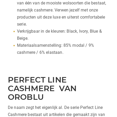
van één van de mooiste wolsoorten die bestaat,
namelijk cashmere. Verwen jezelf met onze
producten uit deze luxe en uiterst comfortabele
serie.
Verkrijgbaar in de kleuren: Black, Ivory, Blue &
Beige.
Materiaalsamenstelling: 85% modal / 9%
cashmere / 6% elastaan.
PERFECT LINE
CASHMERE VAN
OROBLU
De naam zegt het eigenlijk al. De serie Perfect Line
Cashmere bestaat uit artikelen die gemaakt zijn van