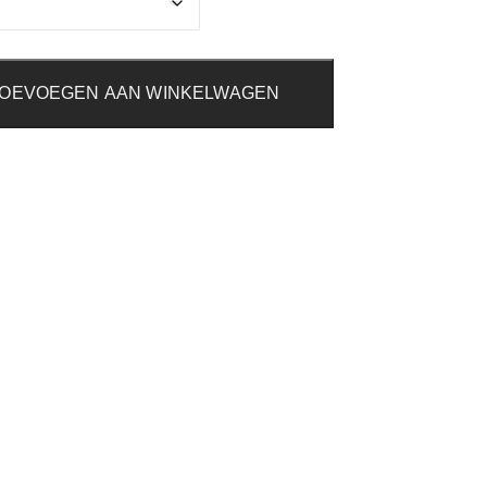
OEVOEGEN AAN WINKELWAGEN