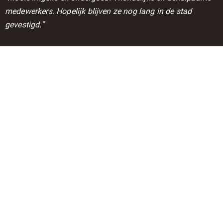
medewerkers. Hopelijk blijven ze nog lang in de stad
gevestigd."