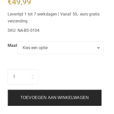
€
49,99
Levertijd 1 tot 7 werkdagen | Vanaf 50,- euro gratis
verzending
SKU:
NA-BS-0104
Maat
Hoeveelheid
TOEVOEGEN AAN WINKELWAGEN