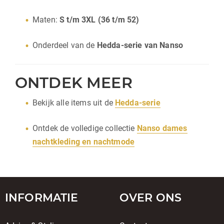
Maten:
S t/m 3XL (36 t/m 52)
Onderdeel van de
Hedda-serie van Nanso
ONTDEK MEER
Bekijk alle items uit de
Hedda-serie
Ontdek de volledige collectie
Nanso dames
nachtkleding en nachtmode
INFORMATIE
OVER ONS