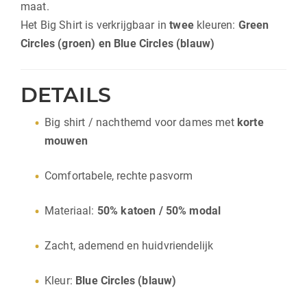
maat.
Het Big Shirt is verkrijgbaar in
twee
kleuren:
Green
Circles (groen) en Blue Circles (blauw)
DETAILS
Big shirt / nachthemd voor dames met
korte
mouwen
Comfortabele, rechte pasvorm
Materiaal:
50% katoen / 50% modal
Zacht, ademend en huidvriendelijk
Kleur:
Blue Circles (blauw)