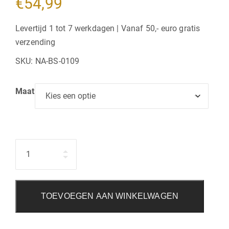
€
54,99
Levertijd 1 tot 7 werkdagen | Vanaf 50,- euro gratis
verzending
SKU:
NA-BS-0109
Maat
Hoeveelheid
TOEVOEGEN AAN WINKELWAGEN