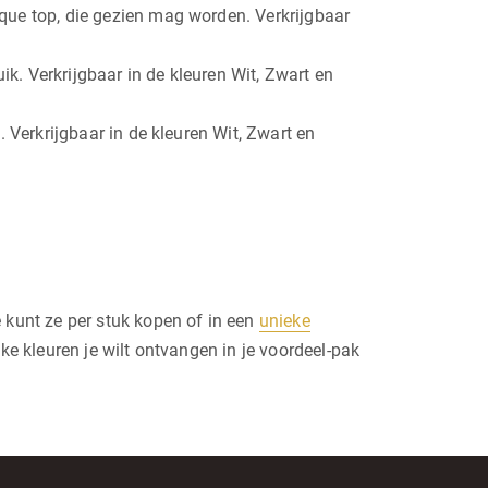
que top, die gezien mag worden. Verkrijgbaar
. Verkrijgbaar in de kleuren Wit, Zwart en
 Verkrijgbaar in de kleuren Wit, Zwart en
kunt ze per stuk kopen of in een
unieke
e kleuren je wilt ontvangen in je voordeel-pak