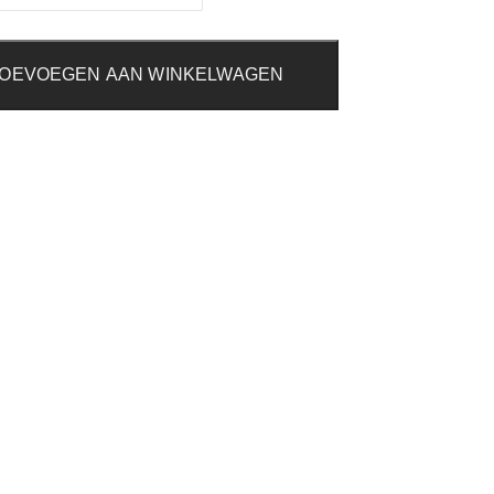
OEVOEGEN AAN WINKELWAGEN