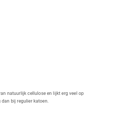
natuurlijk cellulose en lijkt erg veel op
 dan bij regulier katoen.